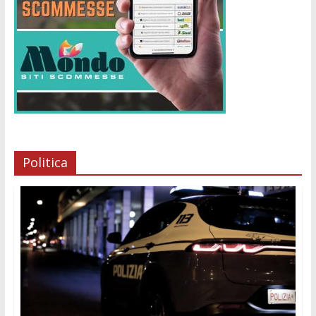
Politica