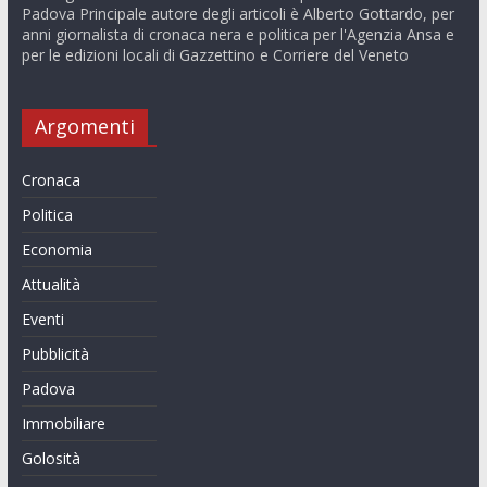
Padova Principale autore degli articoli è Alberto Gottardo, per
anni giornalista di cronaca nera e politica per l'Agenzia Ansa e
per le edizioni locali di Gazzettino e Corriere del Veneto
Argomenti
Cronaca
Politica
Economia
Attualità
Eventi
Pubblicità
Padova
Immobiliare
Golosità