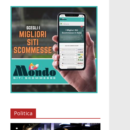
Politica