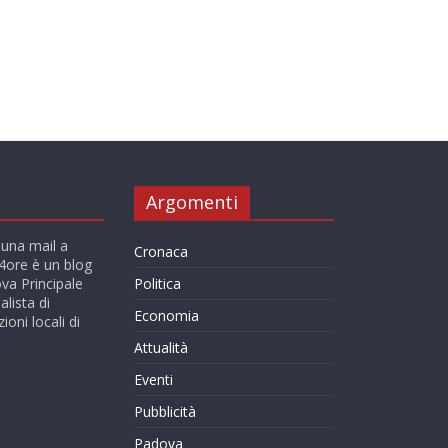
Argomenti
 una mail a
Cronaca
ore è un blog
va Principale
Politica
alista di
Economia
ioni locali di
Attualità
Eventi
Pubblicità
Padova