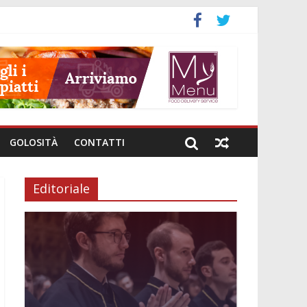
GOLOSITÀ
CONTATTI
Editoriale