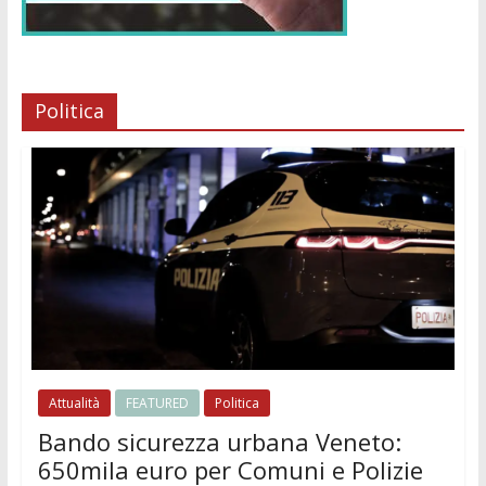
Politica
Attualità
FEATURED
Politica
Bando sicurezza urbana Veneto:
650mila euro per Comuni e Polizie