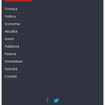
Cronaca
Politica
Economia
Attualità
Eventi
Pubblicità
Padova
Immobiliare
Golosità
Contatti