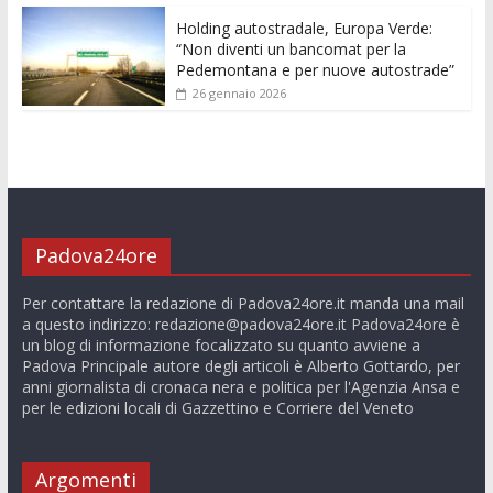
Holding autostradale, Europa Verde:
“Non diventi un bancomat per la
Pedemontana e per nuove autostrade”
26 gennaio 2026
Padova24ore
Per contattare la redazione di Padova24ore.it manda una mail
a questo indirizzo:
redazione@padova24ore.it
Padova24ore è
un blog di informazione focalizzato su quanto avviene a
Padova Principale autore degli articoli è Alberto Gottardo, per
anni giornalista di cronaca nera e politica per l'Agenzia Ansa e
per le edizioni locali di Gazzettino e Corriere del Veneto
Argomenti