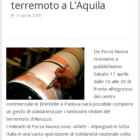
terremoto a L’Aquila
10 aprile 2009
Da Forza Nuova
riceviamo e
pubblichiamo:
Sabato 11 aprile
dalle 16 alle 20 di
fronte all’ingresso
del centro
commerciale le Brentelle a Padova sarà possibile compiere
un gesto di solidarietà per i tantissimi sfollati del
terremoto d’Abruzzo.
I militanti di Forza Nuova sono -infatti – impegnati in tutta
Italia in una vasta operazione di solidarietà nazionale volta