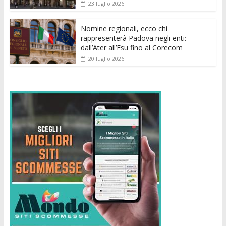
23 luglio 2026
Nomine regionali, ecco chi
rappresenterà Padova negli enti:
dall’Ater all’Esu fino al Corecom
20 luglio 2026