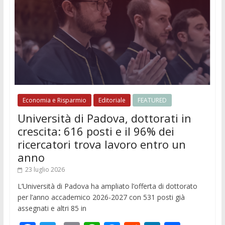
Economia e Risparmio
Editoriale
FEATURED
Università di Padova, dottorati in
crescita: 616 posti e il 96% dei
ricercatori trova lavoro entro un
anno
23 luglio 2026
L’Università di Padova ha ampliato l’offerta di dottorato
per l’anno accademico 2026-2027 con 531 posti già
assegnati e altri 85 in