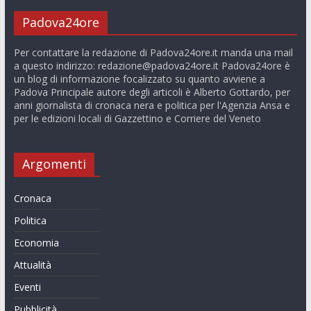
Padova24ore
Per contattare la redazione di Padova24ore.it manda una mail
a questo indirizzo:
redazione@padova24ore.it
Padova24ore è
un blog di informazione focalizzato su quanto avviene a
Padova Principale autore degli articoli è Alberto Gottardo, per
anni giornalista di cronaca nera e politica per l'Agenzia Ansa e
per le edizioni locali di Gazzettino e Corriere del Veneto
Argomenti
Cronaca
Politica
Economia
Attualità
Eventi
Pubblicità