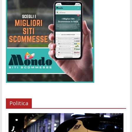
Politica