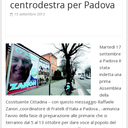
centrodestra per Padova
15 settembre 2013
Martedì 17
settembre
a Padova è
stata
indetta una
prima
Assemblea
della
Costituente Cittadina – con questo messaggio Raffaele
Zanon ,coordinatore di Fratelli d’Italia a Padova , -annuncia
l’avvio della fase di preparazione alle primarie che si
terranno dal 5 al 13 ottobre per dare voce al popolo del