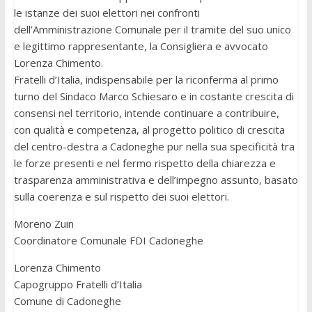
le istanze dei suoi elettori nei confronti
dell’Amministrazione Comunale per il tramite del suo unico
e legittimo rappresentante, la Consigliera e avvocato
Lorenza Chimento.
Fratelli d’Italia, indispensabile per la riconferma al primo
turno del Sindaco Marco Schiesaro e in costante crescita di
consensi nel territorio, intende continuare a contribuire,
con qualità e competenza, al progetto politico di crescita
del centro-destra a Cadoneghe pur nella sua specificità tra
le forze presenti e nel fermo rispetto della chiarezza e
trasparenza amministrativa e dell’impegno assunto, basato
sulla coerenza e sul rispetto dei suoi elettori.
Moreno Zuin
Coordinatore Comunale FDI Cadoneghe
Lorenza Chimento
Capogruppo Fratelli d’Italia
Comune di Cadoneghe