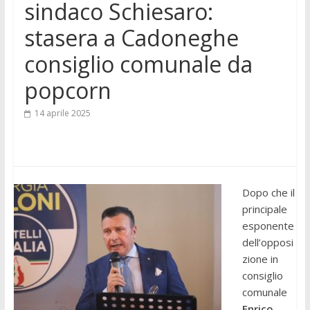
sindaco Schiesaro:
stasera a Cadoneghe
consiglio comunale da
popcorn
14 aprile 2025
Dopo che il
principale
esponente
dell’opposi
zione in
consiglio
comunale
Enrico