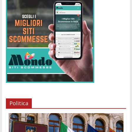
Politica