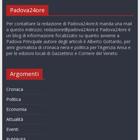
Padova24ore
Per contattare la redazione di Padova24ore.it manda una mail
a questo indirizzo:
redazione@padova24ore.it
Padova24ore è
un blog di informazione focalizzato su quanto avviene a
Padova Principale autore degli articoli è Alberto Gottardo, per
anni giornalista di cronaca nera e politica per l'Agenzia Ansa e
per le edizioni locali di Gazzettino e Corriere del Veneto
Argomenti
Cronaca
Politica
Economia
Attualità
Eventi
Pubblicità