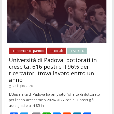
Economia e Risparmio
Editoriale
FEATURED
Università di Padova, dottorati in
crescita: 616 posti e il 96% dei
ricercatori trova lavoro entro un
anno
23 luglio 2026
L’Università di Padova ha ampliato l’offerta di dottorato
per l’anno accademico 2026-2027 con 531 posti già
assegnati e altri 85 in