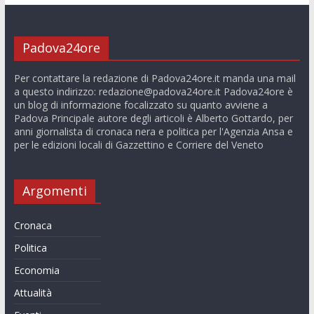
Padova24ore
Per contattare la redazione di Padova24ore.it manda una mail
a questo indirizzo:
redazione@padova24ore.it
Padova24ore è
un blog di informazione focalizzato su quanto avviene a
Padova Principale autore degli articoli è Alberto Gottardo, per
anni giornalista di cronaca nera e politica per l'Agenzia Ansa e
per le edizioni locali di Gazzettino e Corriere del Veneto
Argomenti
Cronaca
Politica
Economia
Attualità