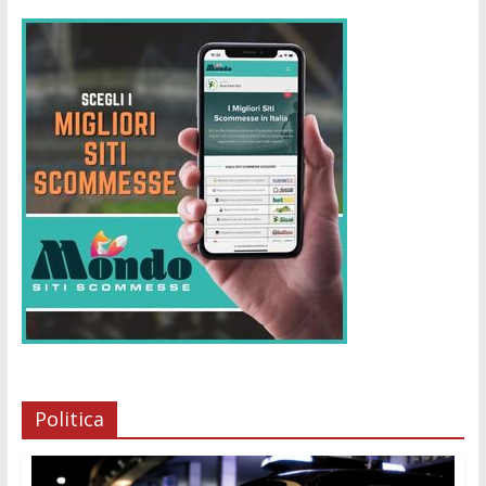
Politica