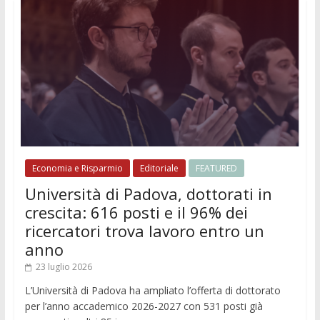
Economia e Risparmio
Editoriale
FEATURED
Università di Padova, dottorati in
crescita: 616 posti e il 96% dei
ricercatori trova lavoro entro un
anno
23 luglio 2026
L’Università di Padova ha ampliato l’offerta di dottorato
per l’anno accademico 2026-2027 con 531 posti già