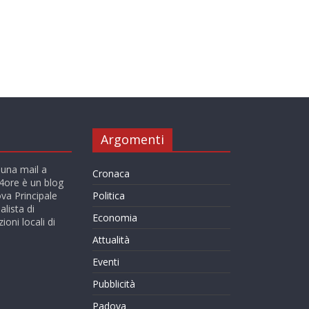
Argomenti
 una mail a
Cronaca
ore è un blog
va Principale
Politica
alista di
Economia
ioni locali di
Attualità
Eventi
Pubblicità
Padova