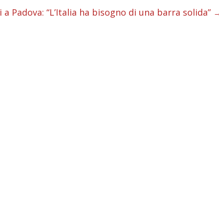
i
 a Padova: “L’Italia ha bisogno di una barra solida”