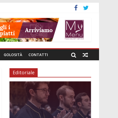
GOLOSITÀ
CONTATTI
Editoriale