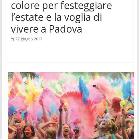
colore per festeggiare
l’estate e la voglia di
vivere a Padova
27 giugno 2017