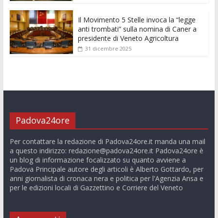
Il Movimento 5 Stelle invoca la “legge
anti trombati” sulla nomina di Caner a
presidente di Veneto Agricoltura
31 dicembre 2025
Padova24ore
Per contattare la redazione di Padova24ore.it manda una mail
a questo indirizzo:
redazione@padova24ore.it
Padova24ore è
un blog di informazione focalizzato su quanto avviene a
Padova Principale autore degli articoli è Alberto Gottardo, per
anni giornalista di cronaca nera e politica per l'Agenzia Ansa e
per le edizioni locali di Gazzettino e Corriere del Veneto