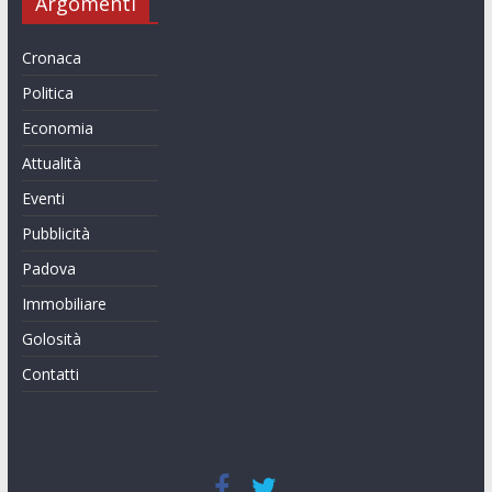
Argomenti
Cronaca
Politica
Economia
Attualità
Eventi
Pubblicità
Padova
Immobiliare
Golosità
Contatti