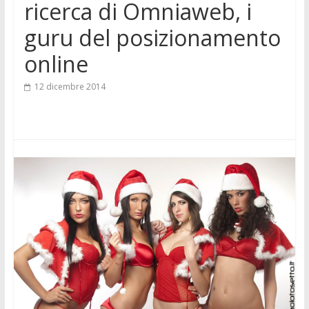
ricerca di Omniaweb, i
guru del posizionamento
online
12 dicembre 2014