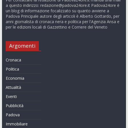
a questo indirizzo:
redazione@padova24ore.it
Padova24ore è
un blog di informazione focalizzato su quanto avviene a
Padova Principale autore degli articoli è Alberto Gottardo, per
anni giornalista di cronaca nera e politica per l'Agenzia Ansa e
per le edizioni locali di Gazzettino e Corriere del Veneto
Argomenti
Cronaca
Politica
Economia
Attualità
Eventi
Pubblicità
Padova
Immobiliare