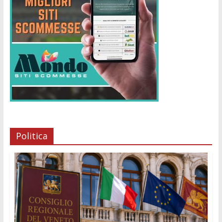
Politica