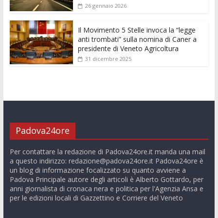
26 gennaio 2026
Il Movimento 5 Stelle invoca la “legge
anti trombati” sulla nomina di Caner a
presidente di Veneto Agricoltura
31 dicembre 2025
Padova24ore
Per contattare la redazione di Padova24ore.it manda una mail
a questo indirizzo:
redazione@padova24ore.it
Padova24ore è
un blog di informazione focalizzato su quanto avviene a
Padova Principale autore degli articoli è Alberto Gottardo, per
anni giornalista di cronaca nera e politica per l'Agenzia Ansa e
per le edizioni locali di Gazzettino e Corriere del Veneto