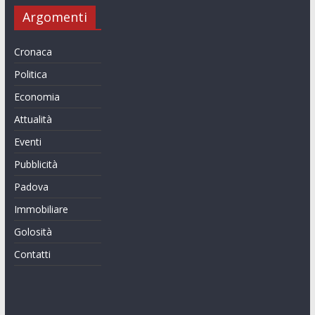
Argomenti
Cronaca
Politica
Economia
Attualità
Eventi
Pubblicità
Padova
Immobiliare
Golosità
Contatti