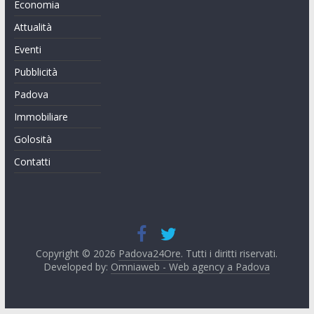
Economia
Attualità
Eventi
Pubblicità
Padova
Immobiliare
Golosità
Contatti
Copyright © 2026
Padova24Ore
. Tutti i diritti riservati.
Developed by:
Omniaweb - Web agency a Padova