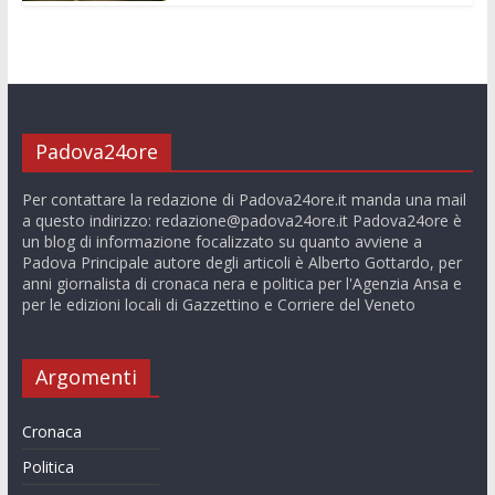
Padova24ore
Per contattare la redazione di Padova24ore.it manda una mail
a questo indirizzo:
redazione@padova24ore.it
Padova24ore è
un blog di informazione focalizzato su quanto avviene a
Padova Principale autore degli articoli è Alberto Gottardo, per
anni giornalista di cronaca nera e politica per l'Agenzia Ansa e
per le edizioni locali di Gazzettino e Corriere del Veneto
Argomenti
Cronaca
Politica