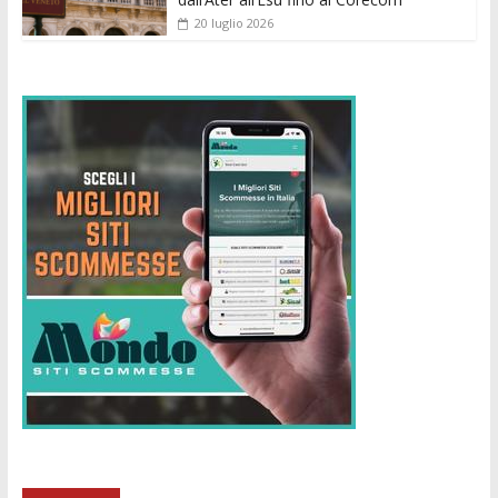
20 luglio 2026