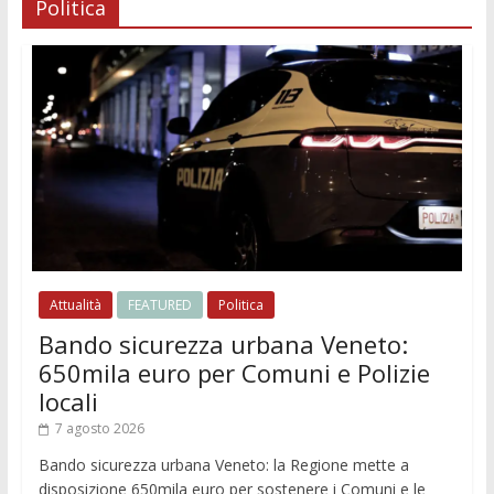
Politica
Attualità
FEATURED
Politica
Bando sicurezza urbana Veneto:
650mila euro per Comuni e Polizie
locali
7 agosto 2026
Bando sicurezza urbana Veneto: la Regione mette a
disposizione 650mila euro per sostenere i Comuni e le