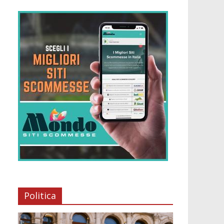
Politica