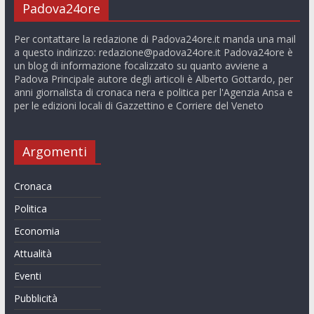
Padova24ore
Per contattare la redazione di Padova24ore.it manda una mail
a questo indirizzo:
redazione@padova24ore.it
Padova24ore è
un blog di informazione focalizzato su quanto avviene a
Padova Principale autore degli articoli è Alberto Gottardo, per
anni giornalista di cronaca nera e politica per l'Agenzia Ansa e
per le edizioni locali di Gazzettino e Corriere del Veneto
Argomenti
Cronaca
Politica
Economia
Attualità
Eventi
Pubblicità