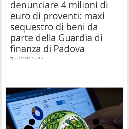
denunciare 4 milioni di
euro di proventi: maxi
sequestro di beni da
parte della Guardia di
finanza di Padova
22 febbraio 2016