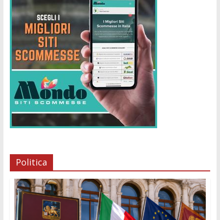
Politica