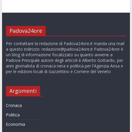
Padova24ore
Per contattare la redazione di Padova24ore.it manda una mail
a questo indirizzo:
redazione@padova24ore.it
Padova24ore è
un blog di informazione focalizzato su quanto avviene a
Padova Principale autore degli articoli è Alberto Gottardo, per
anni giornalista di cronaca nera e politica per l'Agenzia Ansa e
per le edizioni locali di Gazzettino e Corriere del Veneto
Argomenti
Cronaca
Politica
Economia