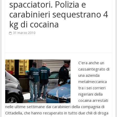
spacciatori. Polizia e
carabinieri sequestrano 4
kg di cocaina
31 marzo 2010
C’era anche un
cassaintegrato di
una azienda
metalmeccanica
tra i sei corrieri
nigeriani della
cocaina arrestati
nelle ultime settimane dai carabinieri della compagnia di
Cittadella, che hanno recuperato in tutto due chili di droga