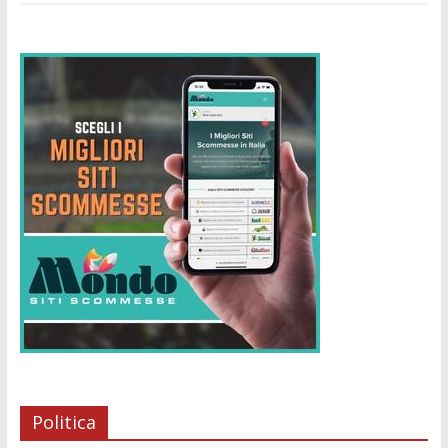
Politica