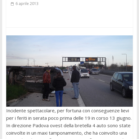
6 aprile 2013
Incidente spettacolare, per fortuna con conseguenze lievi
per i feriti in serata poco prima delle 19 in corso 13 giugno.
In direzione Padova ovest della bretella 4 auto sono state
coinvolte in un maxi tamponamento, che ha coinvolto una