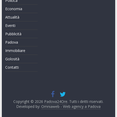
Politica
Economia
Attualità
Eventi
Pubblicità
Padova
Immobiliare
Golosità
Contatti
Copyright © 2026
Padova24Ore
. Tutti i diritti riservati.
Developed by:
Omniaweb - Web agency a Padova