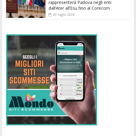
rappresenterà Padova negli enti:
dall’Ater all’Esu fino al Corecom
20 luglio 2026