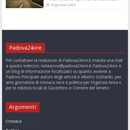
26 gennaio 2026
Padova24ore
Per contattare la redazione di Padova24ore.it manda una mail
a questo indirizzo:
redazione@padova24ore.it
Padova24ore è
un blog di informazione focalizzato su quanto avviene a
Padova Principale autore degli articoli è Alberto Gottardo, per
anni giornalista di cronaca nera e politica per l'Agenzia Ansa e
per le edizioni locali di Gazzettino e Corriere del Veneto
Argomenti
Cronaca