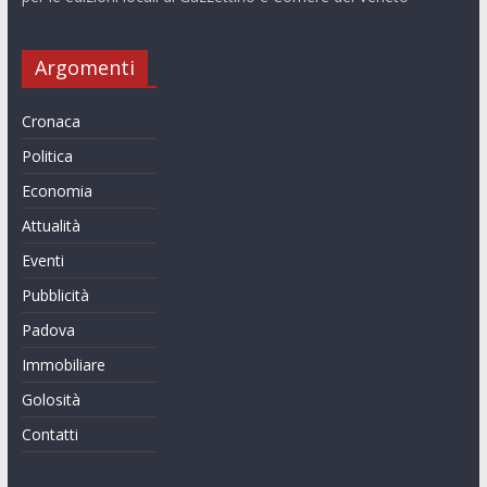
Argomenti
Cronaca
Politica
Economia
Attualità
Eventi
Pubblicità
Padova
Immobiliare
Golosità
Contatti