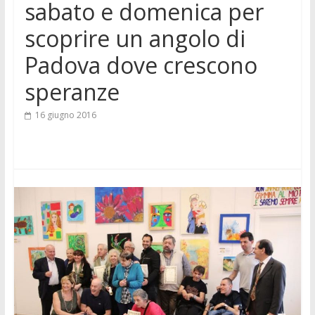
sabato e domenica per
scoprire un angolo di
Padova dove crescono
speranze
16 giugno 2016