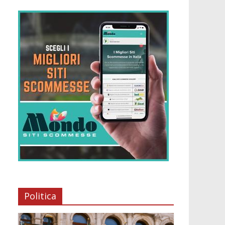
Politica