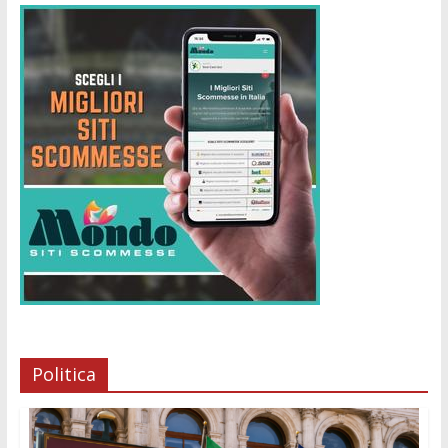
Politica