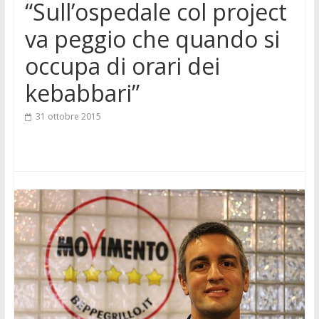
“Sull’ospedale col project
va peggio che quando si
occupa di orari dei
kebabbari”
31 ottobre 2015