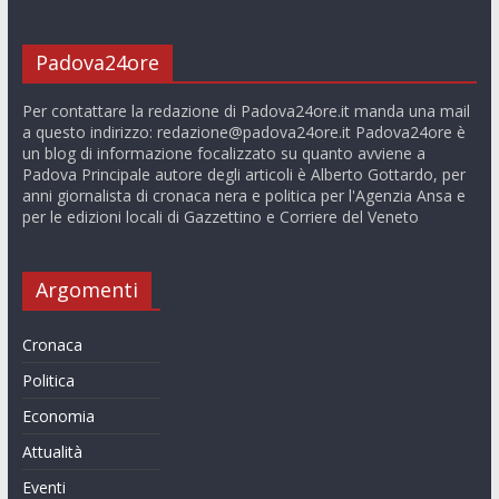
Padova24ore
Per contattare la redazione di Padova24ore.it manda una mail
a questo indirizzo:
redazione@padova24ore.it
Padova24ore è
un blog di informazione focalizzato su quanto avviene a
Padova Principale autore degli articoli è Alberto Gottardo, per
anni giornalista di cronaca nera e politica per l'Agenzia Ansa e
per le edizioni locali di Gazzettino e Corriere del Veneto
Argomenti
Cronaca
Politica
Economia
Attualità
Eventi