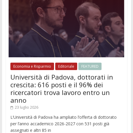
Economia e Risparmio
Editoriale
FEATURED
Università di Padova, dottorati in
crescita: 616 posti e il 96% dei
ricercatori trova lavoro entro un
anno
23 luglio 2026
L’Università di Padova ha ampliato l’offerta di dottorato
per l’anno accademico 2026-2027 con 531 posti già
assegnati e altri 85 in