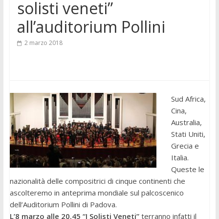
solisti veneti”
all’auditorium Pollini
2 marzo 2018
Sud Africa,
Cina,
Australia,
Stati Uniti,
Grecia e
Italia.
Queste le
nazionalità delle compositrici di cinque continenti che
ascolteremo in anteprima mondiale sul palcoscenico
dell’Auditorium Pollini di Padova.
L’8 marzo alle 20.45 “I Solisti Veneti”
terranno infatti il