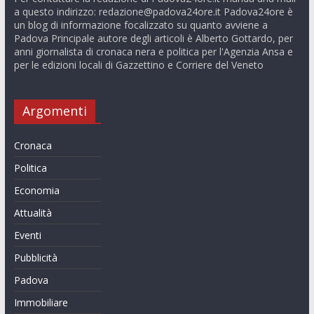
a questo indirizzo:
redazione@padova24ore.it
Padova24ore è
un blog di informazione focalizzato su quanto avviene a
Padova Principale autore degli articoli è Alberto Gottardo, per
anni giornalista di cronaca nera e politica per l'Agenzia Ansa e
per le edizioni locali di Gazzettino e Corriere del Veneto
Argomenti
Cronaca
Politica
Economia
Attualità
Eventi
Pubblicità
Padova
Immobiliare