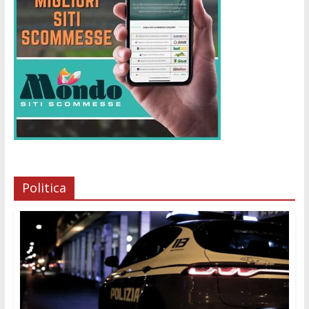
Politica