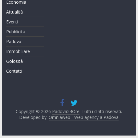
Economia
Attualità
Eventi
Pubblicità
Padova
Immobiliare
Golosità
Contatti
Copyright © 2026
Padova24Ore
. Tutti i diritti riservati.
Developed by:
Omniaweb - Web agency a Padova