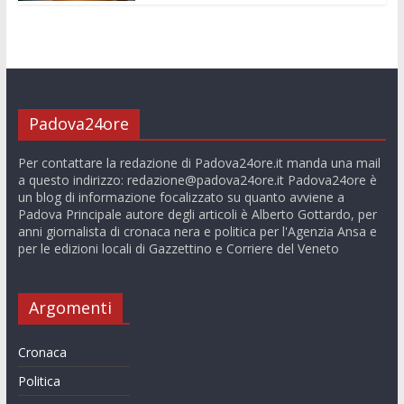
Padova24ore
Per contattare la redazione di Padova24ore.it manda una mail
a questo indirizzo:
redazione@padova24ore.it
Padova24ore è
un blog di informazione focalizzato su quanto avviene a
Padova Principale autore degli articoli è Alberto Gottardo, per
anni giornalista di cronaca nera e politica per l'Agenzia Ansa e
per le edizioni locali di Gazzettino e Corriere del Veneto
Argomenti
Cronaca
Politica