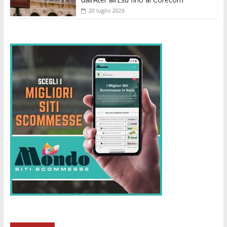
20 luglio 2026