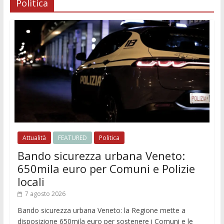
Politica
Attualità
FEATURED
Politica
Bando sicurezza urbana Veneto:
650mila euro per Comuni e Polizie
locali
7 agosto 2026
Bando sicurezza urbana Veneto: la Regione mette a
disposizione 650mila euro per sostenere i Comuni e le