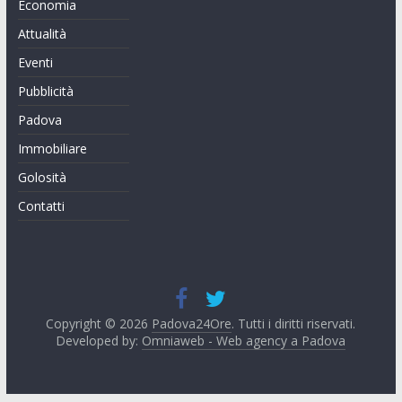
Economia
Attualità
Eventi
Pubblicità
Padova
Immobiliare
Golosità
Contatti
Copyright © 2026
Padova24Ore
. Tutti i diritti riservati.
Developed by:
Omniaweb - Web agency a Padova