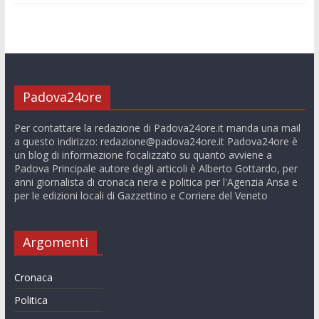
Padova24ore
Per contattare la redazione di Padova24ore.it manda una mail
a questo indirizzo:
redazione@padova24ore.it
Padova24ore è
un blog di informazione focalizzato su quanto avviene a
Padova Principale autore degli articoli è Alberto Gottardo, per
anni giornalista di cronaca nera e politica per l'Agenzia Ansa e
per le edizioni locali di Gazzettino e Corriere del Veneto
Argomenti
Cronaca
Politica