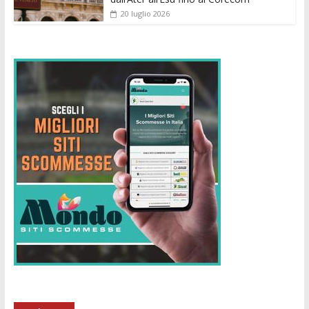
20 luglio 2026