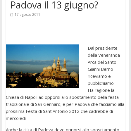
Padova il 13 giugno?
17 agosto 2011
Dal presidente
della Veneranda
Arca del Santo
Gianni Berno
riceviamo e
pubblichiamo:
Ha ragione la
Chiesa di Napoli ad opporsi allo spostamento della festa
tradizionale di San Gennaro; e per Padova che facciamo alla
prossima Festa di Sant’Antonio 2012 che cadrebbe di
mercoledì.
Anche la città di Padova deve opporsi allo sposrtamento