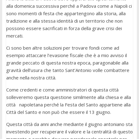
alla domenica successiva perché a Padova come a Napoli ci
sono momenti di festa che appartengono alla storia, alla
tradizione e alla stessa identità di un territorio che non
possono essere sacrificati in forza della grave crisi dei
mercati.
Ci sono ben altre soluzioni per trovare fondi come ad
esempio attaccare l’evasione fiscale che è a mio avviso il
grande peccato di questa nostra epoca, paragonabile alla
gravità dell’usura che tanto Sant’Antonio volle combattere
anche nella nostra città.
Come credenti e come amministratori di questa città
solleveremo questa questione similmente alla chiesa e alla
città napoletana perché la Festa del Santo appartiene alla
Città del Santo e non può che essere il 13 giugno.
Questa città da anni anche mediante il giugno antoniano sta
investendo per recuperare il valore e la centralità di questo