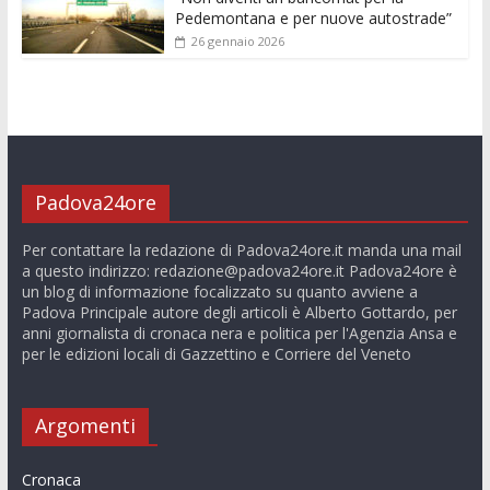
Pedemontana e per nuove autostrade”
26 gennaio 2026
Padova24ore
Per contattare la redazione di Padova24ore.it manda una mail
a questo indirizzo:
redazione@padova24ore.it
Padova24ore è
un blog di informazione focalizzato su quanto avviene a
Padova Principale autore degli articoli è Alberto Gottardo, per
anni giornalista di cronaca nera e politica per l'Agenzia Ansa e
per le edizioni locali di Gazzettino e Corriere del Veneto
Argomenti
Cronaca