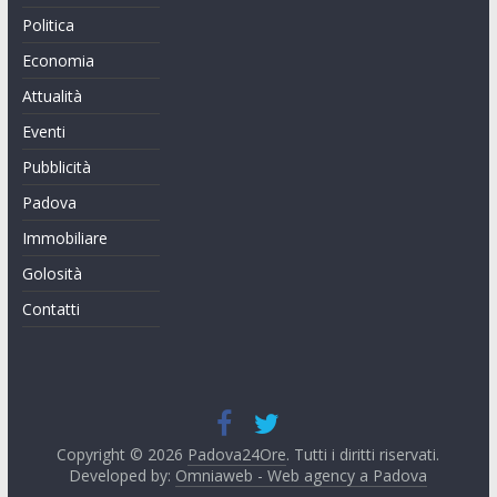
Politica
Economia
Attualità
Eventi
Pubblicità
Padova
Immobiliare
Golosità
Contatti
Copyright © 2026
Padova24Ore
. Tutti i diritti riservati.
Developed by:
Omniaweb - Web agency a Padova