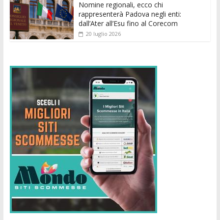
Nomine regionali, ecco chi
rappresenterà Padova negli enti:
dall’Ater all’Esu fino al Corecom
20 luglio 2026