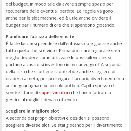
del budget, in modo tale da avere sempre spazio per
recuperare delle eventuali perdite. Le regole valgono
anche per le slot machine, ed è utile anche dividere il
budget per il numero di ore che si spendono giocando.
Pianificare l’utilizzo delle vincite
È facile lasciarsi prendere dall’entusiasmo e giocare anche
tutto quello che si è vinto. Prima di iniziare a giocare sarà
meglio decidere come utilizzare le possibili vincite: si
portano a casa o si investono in un nuovo giro? A seconda
della cifra che si ottiene si potrebbe anche scegliere di
dividerla a metà, per prolungare il proprio divertimento ma
anche guadagnare un piccolo bottino. Capita spesso di
sentire storie di
super vincitori
che hanno faticato a
gestire al meglio il denaro ottenuto.
Scegliere la migliore slot
A seconda dei propri obiettivi e desideri si possono
scegliere diverse slot. Se stai giocando per il divertimento,