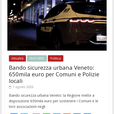
Attualità
FEATURED
Politica
Bando sicurezza urbana Veneto:
650mila euro per Comuni e Polizie
locali
7 agosto 2026
Bando sicurezza urbana Veneto: la Regione mette a
disposizione 650mila euro per sostenere i Comuni e le
loro associazioni negli