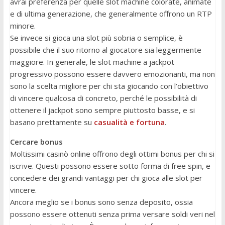
avrai preferenza per quelle slot machine colorate, animate
e di ultima generazione, che generalmente offrono un RTP
minore.
Se invece si gioca una slot più sobria o semplice, è
possibile che il suo ritorno al giocatore sia leggermente
maggiore. In generale, le slot machine a jackpot
progressivo possono essere davvero emozionanti, ma non
sono la scelta migliore per chi sta giocando con l’obiettivo
di vincere qualcosa di concreto, perché le possibilità di
ottenere il jackpot sono sempre piuttosto basse, e si
basano prettamente su
casualità e fortuna
.
Cercare bonus
Moltissimi casinò online offrono degli ottimi bonus per chi si
iscrive. Questi possono essere sotto forma di free spin, e
concedere dei grandi vantaggi per chi gioca alle slot per
vincere.
Ancora meglio se i bonus sono senza deposito, ossia
possono essere ottenuti senza prima versare soldi veri nel