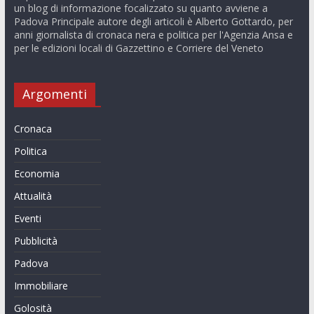
un blog di informazione focalizzato su quanto avviene a
Padova Principale autore degli articoli è Alberto Gottardo, per
anni giornalista di cronaca nera e politica per l'Agenzia Ansa e
per le edizioni locali di Gazzettino e Corriere del Veneto
Argomenti
Cronaca
Politica
Economia
Attualità
Eventi
Pubblicità
Padova
Immobiliare
Golosità