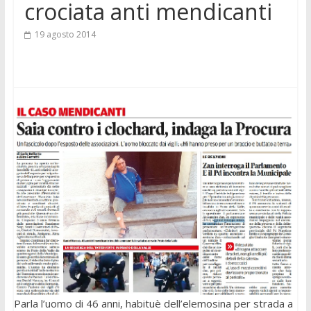
crociata anti mendicanti
19 agosto 2014
Parla l’uomo di 46 anni, habituè dell’elemosina per strada a