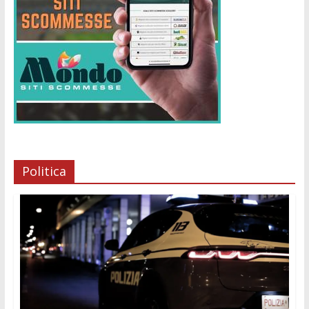
Politica