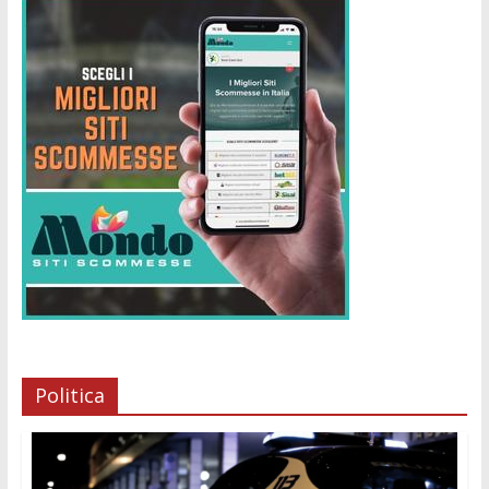
Politica