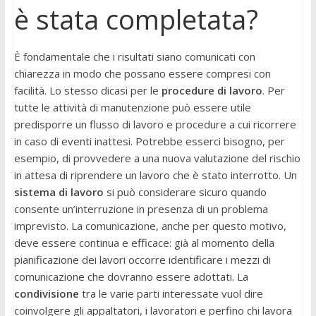
è stata completata?
È fondamentale che i risultati siano comunicati con
chiarezza in modo che possano essere compresi con
facilità. Lo stesso dicasi per le
procedure di lavoro
. Per
tutte le attività di manutenzione può essere utile
predisporre un flusso di lavoro e procedure a cui ricorrere
in caso di eventi inattesi. Potrebbe esserci bisogno, per
esempio, di provvedere a una nuova valutazione del rischio
in attesa di riprendere un lavoro che è stato interrotto. Un
sistema di lavoro
si può considerare sicuro quando
consente un’interruzione in presenza di un problema
imprevisto. La comunicazione, anche per questo motivo,
deve essere continua e efficace: già al momento della
pianificazione dei lavori occorre identificare i mezzi di
comunicazione che dovranno essere adottati. La
condivisione
tra le varie parti interessate vuol dire
coinvolgere gli appaltatori, i lavoratori e perfino chi lavora