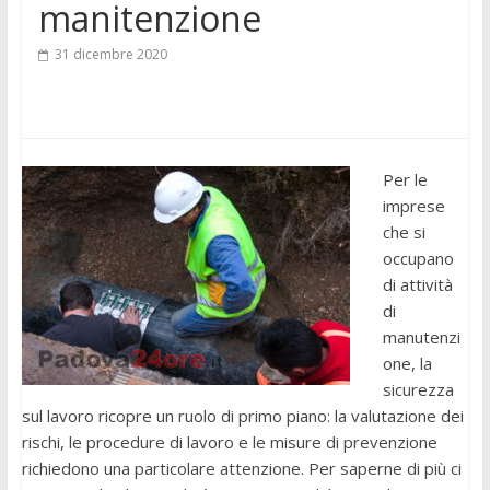
manitenzione
31 dicembre 2020
Per le
imprese
che si
occupano
di attività
di
manutenzi
one, la
sicurezza
sul lavoro ricopre un ruolo di primo piano: la valutazione dei
rischi, le procedure di lavoro e le misure di prevenzione
richiedono una particolare attenzione. Per saperne di più ci