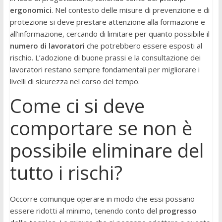
ergonomici
. Nel contesto delle misure di prevenzione e di
protezione si deve prestare attenzione alla formazione e
all’informazione, cercando di limitare per quanto possibile il
numero di lavoratori
che potrebbero essere esposti al
rischio. L’adozione di buone prassi e la consultazione dei
lavoratori restano sempre fondamentali per migliorare i
livelli di sicurezza nel corso del tempo.
Come ci si deve
comportare se non è
possibile eliminare del
tutto i rischi?
Occorre comunque operare in modo che essi possano
essere ridotti al minimo, tenendo conto del
progresso