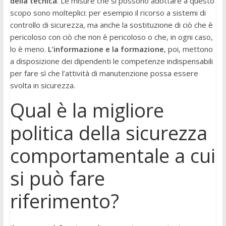
della tecnica
. Le misure che si possono adottare a questo
scopo sono molteplici: per esempio il ricorso a sistemi di
controllo di sicurezza, ma anche la sostituzione di ciò che è
pericoloso con ciò che non è pericoloso o che, in ogni caso,
lo è meno.
L’informazione e la formazione
, poi, mettono
a disposizione dei dipendenti le competenze indispensabili
per fare sì che l’attività di manutenzione possa essere
svolta in sicurezza.
Qual è la migliore
politica della sicurezza
comportamentale a cui
si può fare
riferimento?