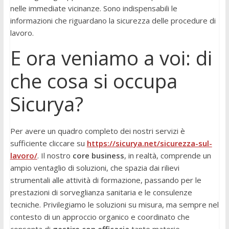
nelle immediate vicinanze. Sono indispensabili le
informazioni che riguardano la sicurezza delle procedure di
lavoro.
E ora veniamo a voi: di
che cosa si occupa
Sicurya?
Per avere un quadro completo dei nostri servizi è
sufficiente cliccare su
https://sicurya.net/sicurezza-sul-
lavoro/
. Il nostro
core business
, in realtà, comprende un
ampio ventaglio di soluzioni, che spazia dai rilievi
strumentali alle attività di formazione, passando per le
prestazioni di sorveglianza sanitaria e le consulenze
tecniche. Privilegiamo le soluzioni su misura, ma sempre nel
contesto di un approccio organico e coordinato che