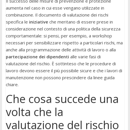
Il successo delle misure di prevenzione e protezione
aumenta nel caso in cui esse vengano utilizzate in
combinazione. Il documento di valutazione dei rischi
specifica le
iniziative
che meritano di essere prese in
considerazione nel contesto di una politica della sicurezza
comportamentale: si pensi, per esempio, a workshop
necessari per sensibilizzare rispetto a particolari rischi, ma
anche alla programmazione delle attività di lavoro o alla
partecipazione dei dipendenti
alle varie fasi di
valutazione del rischio. È sottinteso che le procedure di
lavoro devono essere il più possibile sicure e che i lavori di
manutenzione non possono prescindere da linee guida
chiare.
Che cosa succede una
volta che la
valutazione del rischio