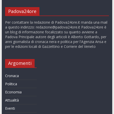
Padova24ore
Per contattare la redazione di Padova24ore.it manda una mail
a questo indirizzo:
redazione@padova24ore.it
Padova24ore è
un blog di informazione focalizzato su quanto avviene a
Padova Principale autore degli articoli è Alberto Gottardo, per
anni giornalista di cronaca nera e politica per l'Agenzia Ansa e
per le edizioni locali di Gazzettino e Corriere del Veneto
Argomenti
Cronaca
Politica
Economia
Attualità
Eventi