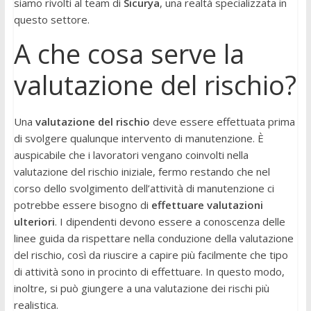
siamo rivolti al team di
Sicurya
, una realtà specializzata in
questo settore.
A che cosa serve la
valutazione del rischio?
Una
valutazione del rischio
deve essere effettuata prima
di svolgere qualunque intervento di manutenzione. È
auspicabile che i lavoratori vengano coinvolti nella
valutazione del rischio iniziale, fermo restando che nel
corso dello svolgimento dell’attività di manutenzione ci
potrebbe essere bisogno di
effettuare valutazioni
ulteriori
. I dipendenti devono essere a conoscenza delle
linee guida da rispettare nella conduzione della valutazione
del rischio, così da riuscire a capire più facilmente che tipo
di attività sono in procinto di effettuare. In questo modo,
inoltre, si può giungere a una valutazione dei rischi più
realistica.