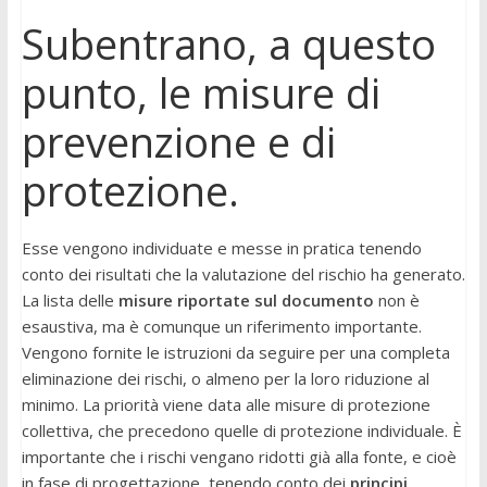
Subentrano, a questo
punto, le misure di
prevenzione e di
protezione.
Esse vengono individuate e messe in pratica tenendo
conto dei risultati che la valutazione del rischio ha generato.
La lista delle
misure riportate sul documento
non è
esaustiva, ma è comunque un riferimento importante.
Vengono fornite le istruzioni da seguire per una completa
eliminazione dei rischi, o almeno per la loro riduzione al
minimo. La priorità viene data alle misure di protezione
collettiva, che precedono quelle di protezione individuale. È
importante che i rischi vengano ridotti già alla fonte, e cioè
in fase di progettazione, tenendo conto dei
principi