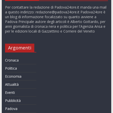
Per contattare la redazione di Padova24ore.it manda una mail
a questo indirizzo:
redazione@padova24ore.it
Padova24ore è
un blog di informazione focalizzato su quanto avviene a
Padova Principale autore degli articoli è Alberto Gottardo, per
anni giornalista di cronaca nera e politica per l'Agenzia Ansa e
per le edizioni locali di Gazzettino e Corriere del Veneto
Argomenti
Cronaca
Politica
Economia
Attualità
Eventi
Pubblicità
Padova