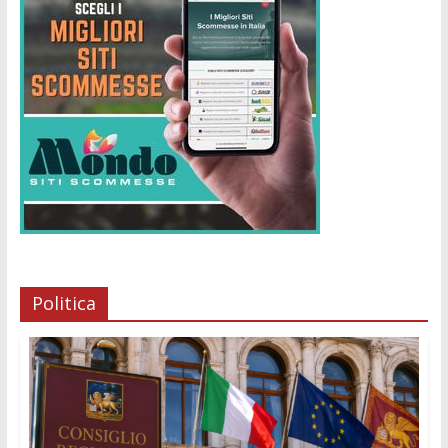
Politica