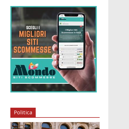
Politica