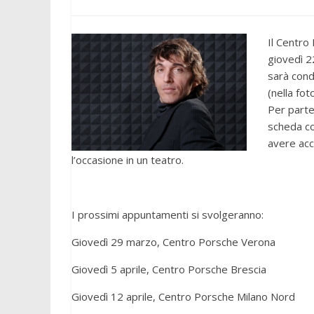
Il Centro
giovedì 2
sarà cond
(nella fot
Per parte
scheda con
avere acc
l’occasione in un teatro.
I prossimi appuntamenti si svolgeranno:
Giovedì 29 marzo, Centro Porsche Verona
Giovedì 5 aprile, Centro Porsche Brescia
Giovedì 12 aprile, Centro Porsche Milano Nord