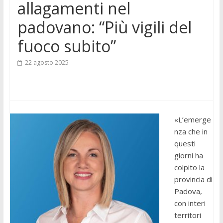
allagamenti nel
padovano: “Più vigili del
fuoco subito”
22 agosto 2025
«L’emerge
nza che in
questi
giorni ha
colpito la
provincia di
Padova,
con interi
territori