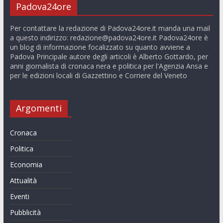
Padova24ore
Per contattare la redazione di Padova24ore.it manda una mail
a questo indirizzo:
redazione@padova24ore.it
Padova24ore è
un blog di informazione focalizzato su quanto avviene a
Padova Principale autore degli articoli è Alberto Gottardo, per
anni giornalista di cronaca nera e politica per l'Agenzia Ansa e
per le edizioni locali di Gazzettino e Corriere del Veneto
Argomenti
Cronaca
Politica
Economia
Attualità
Eventi
Pubblicità