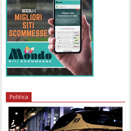
Politica