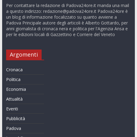
Per contattare la redazione di Padova24ore.it manda una mail
a questo indirizzo:
redazione@padova24ore.it
Padova24ore è
un blog di informazione focalizzato su quanto avviene a
Padova Principale autore degli articoli è Alberto Gottardo, per
anni giornalista di cronaca nera e politica per l'Agenzia Ansa e
per le edizioni locali di Gazzettino e Corriere del Veneto
Argomenti
Cronaca
Politica
Economia
Attualità
Eventi
Pubblicità
Padova