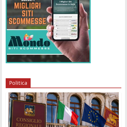
Politica