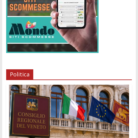
Politica