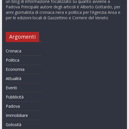
un blog di informazione focalizzato su quanto avviene a
Padova Principale autore degli articoli è Alberto Gottardo, per
anni giornalista di cronaca nera e politica per l'Agenzia Ansa e
per le edizioni locali di Gazzettino e Corriere del Veneto
Argomenti
Cronaca
Politica
Economia
Attualità
Eventi
Pubblicità
Padova
Immobiliare
Golosità