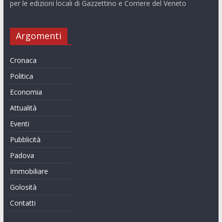
per le edizioni locali di Gazzettino e Corriere del Veneto
Argomenti
Cronaca
Politica
Economia
Attualità
Eventi
Pubblicità
Padova
Immobiliare
Golosità
Contatti