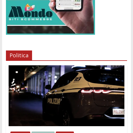
Politica