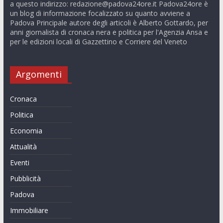
a questo indirizzo:
redazione@padova24ore.it
Padova24ore è
un blog di informazione focalizzato su quanto avviene a
Padova Principale autore degli articoli è Alberto Gottardo, per
anni giornalista di cronaca nera e politica per l'Agenzia Ansa e
per le edizioni locali di Gazzettino e Corriere del Veneto
Argomenti
Cronaca
Politica
Economia
Attualità
Eventi
Pubblicità
Padova
Immobiliare