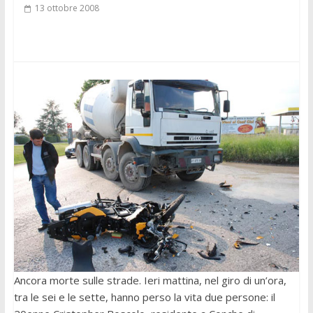
13 ottobre 2008
Ancora morte sulle strade. Ieri mattina, nel giro di un’ora,
tra le sei e le sette, hanno perso la vita due persone: il