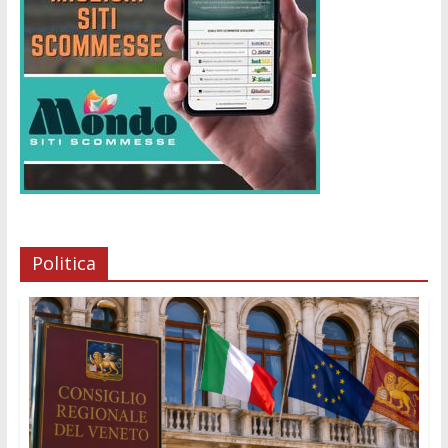
Politica