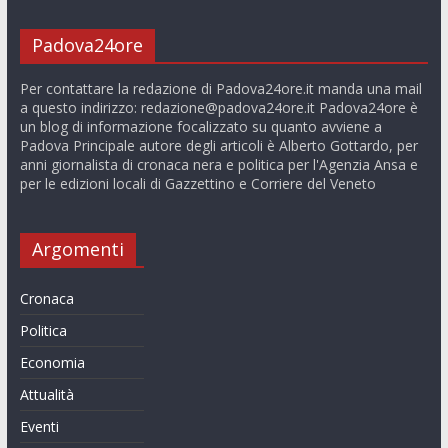
Padova24ore
Per contattare la redazione di Padova24ore.it manda una mail
a questo indirizzo:
redazione@padova24ore.it
Padova24ore è
un blog di informazione focalizzato su quanto avviene a
Padova Principale autore degli articoli è Alberto Gottardo, per
anni giornalista di cronaca nera e politica per l'Agenzia Ansa e
per le edizioni locali di Gazzettino e Corriere del Veneto
Argomenti
Cronaca
Politica
Economia
Attualità
Eventi