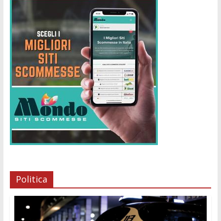
Politica