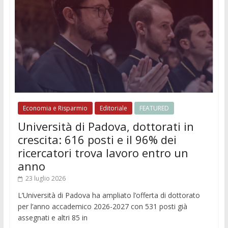
Economia e Risparmio
Editoriale
FEATURED
Università di Padova, dottorati in
crescita: 616 posti e il 96% dei
ricercatori trova lavoro entro un
anno
23 luglio 2026
L’Università di Padova ha ampliato l’offerta di dottorato
per l’anno accademico 2026-2027 con 531 posti già
assegnati e altri 85 in