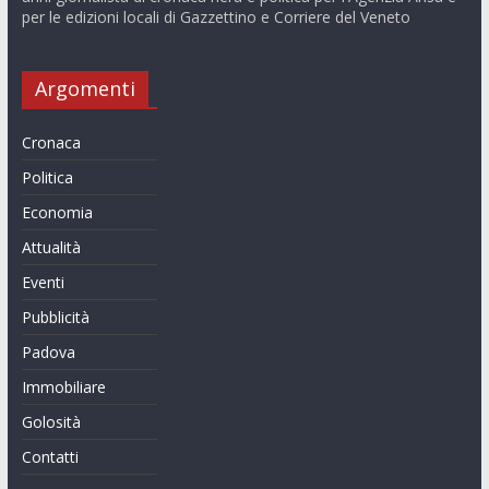
per le edizioni locali di Gazzettino e Corriere del Veneto
Argomenti
Cronaca
Politica
Economia
Attualità
Eventi
Pubblicità
Padova
Immobiliare
Golosità
Contatti