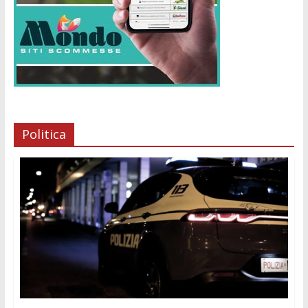
Politica