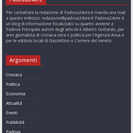
Per contattare la redazione di Padova24ore.it manda una mail
a questo indirizzo:
redazione@padova24ore.it
Padova24ore è
un blog di informazione focalizzato su quanto avviene a
Padova Principale autore degli articoli è Alberto Gottardo, per
anni giornalista di cronaca nera e politica per l'Agenzia Ansa e
per le edizioni locali di Gazzettino e Corriere del Veneto
Argomenti
Cronaca
Politica
Economia
Attualità
Eventi
Pubblicità
Padova