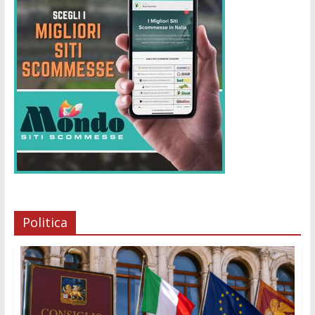
Politica