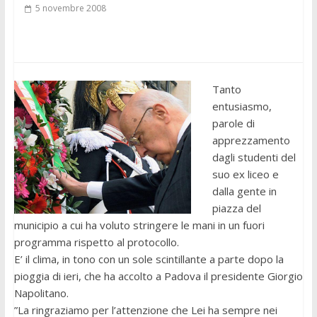
5 novembre 2008
Tanto
entusiasmo,
parole di
apprezzamento
dagli studenti del
suo ex liceo e
dalla gente in
piazza del
municipio a cui ha voluto stringere le mani in un fuori
programma rispetto al protocollo.
E’ il clima, in tono con un sole scintillante a parte dopo la
pioggia di ieri, che ha accolto a Padova il presidente Giorgio
Napolitano.
”La ringraziamo per l’attenzione che Lei ha sempre nei