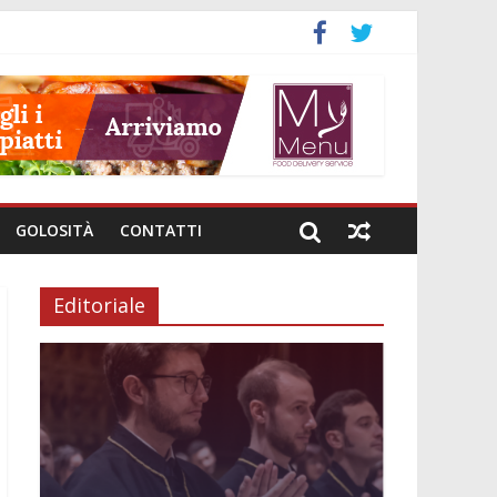
GOLOSITÀ
CONTATTI
Editoriale