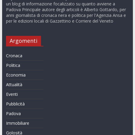
un blog di informazione focalizzato su quanto avviene a
Padova Principale autore degli articoli è Alberto Gottardo, per
anni giornalista di cronaca nera e politica per l'Agenzia Ansa e
per le edizioni locali di Gazzettino e Corriere del Veneto
Argomenti
Cronaca
Politica
Economia
Attualità
Eventi
Pubblicità
Padova
Immobiliare
Golosità