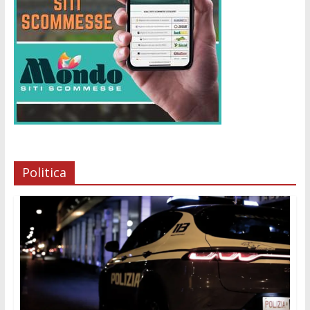
Politica