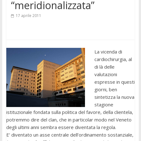
“meridionalizzata”
17 aprile 2011
La vicenda di
cardiochirurgia, al
di là delle
valutazioni
espresse in questi
giorni, ben
sintetizza la nuova
stagione
istituzionale fondata sulla politica del favore, della clientela,
potremmo dire del clan, che in particolar modo nel Veneto
degli ultimi anni sembra essere diventata la regola.
E’ diventato un asse centrale dell’ordinamento sostanziale,