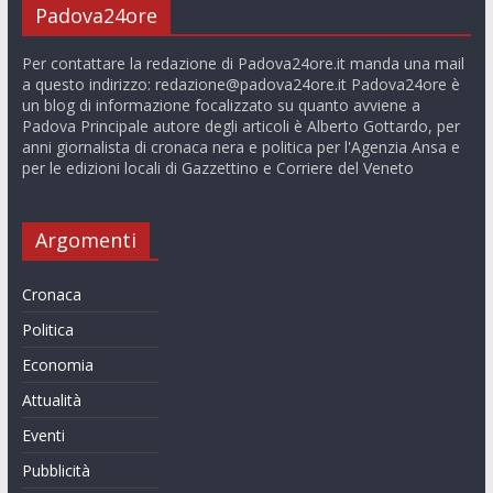
Padova24ore
Per contattare la redazione di Padova24ore.it manda una mail
a questo indirizzo:
redazione@padova24ore.it
Padova24ore è
un blog di informazione focalizzato su quanto avviene a
Padova Principale autore degli articoli è Alberto Gottardo, per
anni giornalista di cronaca nera e politica per l'Agenzia Ansa e
per le edizioni locali di Gazzettino e Corriere del Veneto
Argomenti
Cronaca
Politica
Economia
Attualità
Eventi
Pubblicità