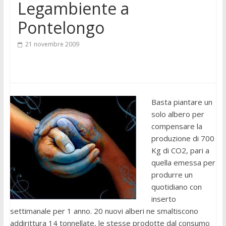
Legambiente a
Pontelongo
21 novembre 2009
Basta piantare un
solo albero per
compensare la
produzione di 700
Kg di CO2, pari a
quella emessa per
produrre un
quotidiano con
inserto
settimanale per 1 anno. 20 nuovi alberi ne smaltiscono
addirittura 14 tonnellate, le stesse prodotte dal consumo