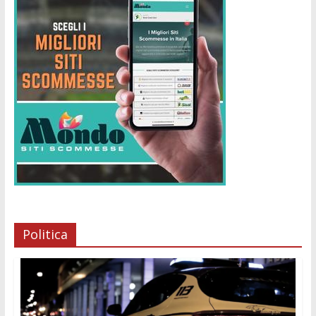
Politica