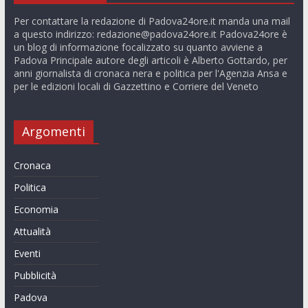
Per contattare la redazione di Padova24ore.it manda una mail
a questo indirizzo:
redazione@padova24ore.it
Padova24ore è
un blog di informazione focalizzato su quanto avviene a
Padova Principale autore degli articoli è Alberto Gottardo, per
anni giornalista di cronaca nera e politica per l'Agenzia Ansa e
per le edizioni locali di Gazzettino e Corriere del Veneto
Argomenti
Cronaca
Politica
Economia
Attualità
Eventi
Pubblicità
Padova