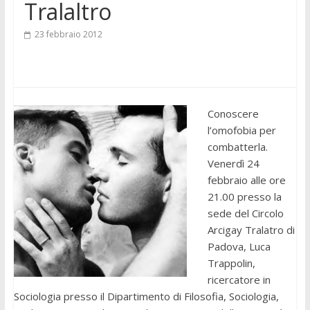
Tralaltro
23 febbraio 2012
Conoscere
l’omofobia per
combatterla.
Venerdì 24
febbraio alle ore
21.00 presso la
sede del Circolo
Arcigay Tralatro di
Padova, Luca
Trappolin,
ricercatore in
Sociologia presso il Dipartimento di Filosofia, Sociologia,