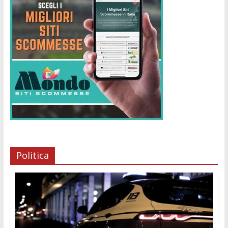
Politica