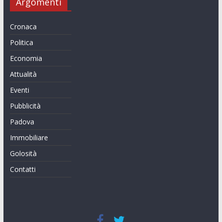
Argomenti
Cronaca
Politica
Economia
Attualità
Eventi
Pubblicità
Padova
Immobiliare
Golosità
Contatti