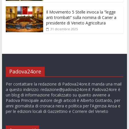
Il Movimento 5 Stelle invoca la “legge
anti trombati” sulla nomina di Caner a
presidente di Veneto Agricoltura
31 dicembre 2025
Padova24ore
Per contattare la redazione di Padova24ore.it manda una mail
a questo indirizzo:
redazione@padova24ore.it
Padova24ore è
un blog di informazione focalizzato su quanto avviene a
Padova Principale autore degli articoli è Alberto Gottardo, per
anni giornalista di cronaca nera e politica per l'Agenzia Ansa e
per le edizioni locali di Gazzettino e Corriere del Veneto