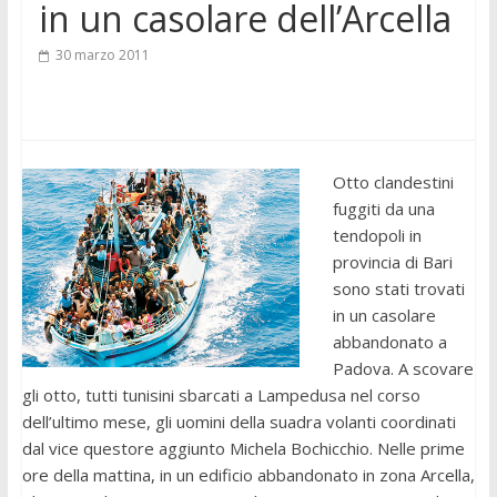
in un casolare dell’Arcella
30 marzo 2011
Otto clandestini
fuggiti da una
tendopoli in
provincia di Bari
sono stati trovati
in un casolare
abbandonato a
Padova. A scovare
gli otto, tutti tunisini sbarcati a Lampedusa nel corso
dell’ultimo mese, gli uomini della suadra volanti coordinati
dal vice questore aggiunto Michela Bochicchio. Nelle prime
ore della mattina, in un edificio abbandonato in zona Arcella,