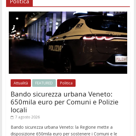
Politica
Attualità
FEATURED
Politica
Bando sicurezza urbana Veneto:
650mila euro per Comuni e Polizie
locali
7 agosto 2026
Bando sicurezza urbana Veneto: la Regione mette a
disposizione 650mila euro per sostenere i Comuni e le