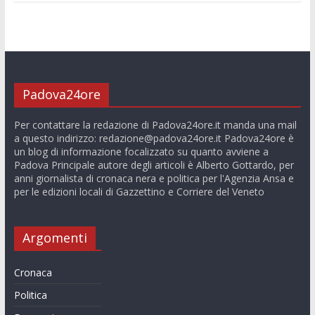
Padova24ore
Per contattare la redazione di Padova24ore.it manda una mail
a questo indirizzo:
redazione@padova24ore.it
Padova24ore è
un blog di informazione focalizzato su quanto avviene a
Padova Principale autore degli articoli è Alberto Gottardo, per
anni giornalista di cronaca nera e politica per l'Agenzia Ansa e
per le edizioni locali di Gazzettino e Corriere del Veneto
Argomenti
Cronaca
Politica