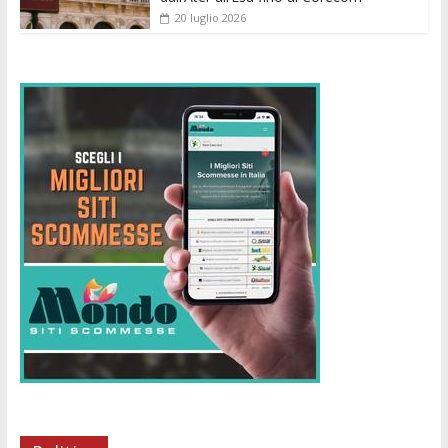
20 luglio 2026