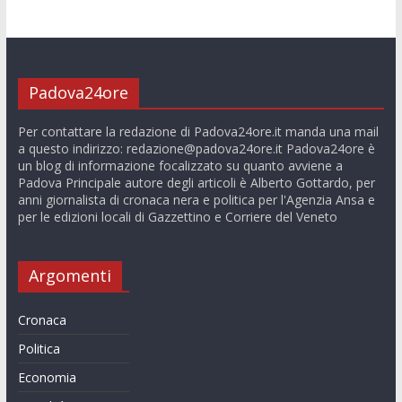
Padova24ore
Per contattare la redazione di Padova24ore.it manda una mail
a questo indirizzo:
redazione@padova24ore.it
Padova24ore è
un blog di informazione focalizzato su quanto avviene a
Padova Principale autore degli articoli è Alberto Gottardo, per
anni giornalista di cronaca nera e politica per l'Agenzia Ansa e
per le edizioni locali di Gazzettino e Corriere del Veneto
Argomenti
Cronaca
Politica
Economia