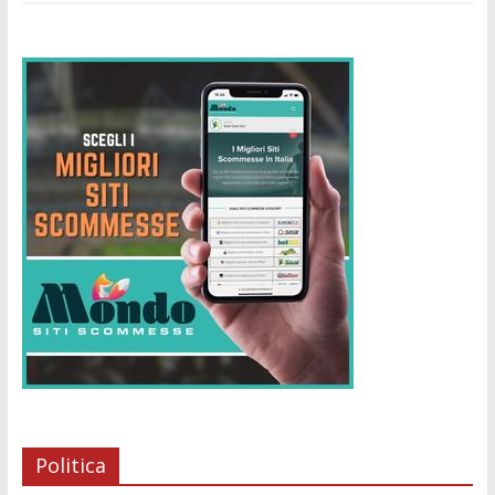
Politica