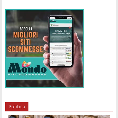
Politica