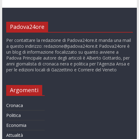
Padova24ore
Per contattare la redazione di Padova24ore.it manda una mail
a questo indirizzo:
redazione@padova24ore.it
Padova24ore è
un blog di informazione focalizzato su quanto avviene a
Padova Principale autore degli articoli è Alberto Gottardo, per
anni giornalista di cronaca nera e politica per l'Agenzia Ansa e
per le edizioni locali di Gazzettino e Corriere del Veneto
Argomenti
Cronaca
Politica
Economia
Attualità