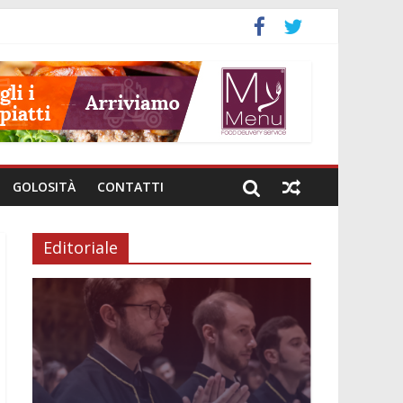
GOLOSITÀ
CONTATTI
Editoriale