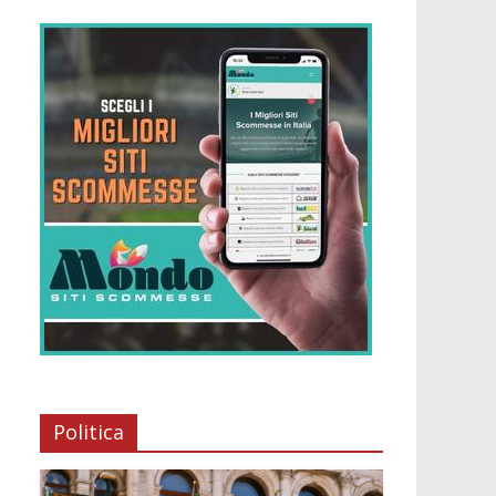
Politica