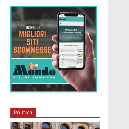
Politica