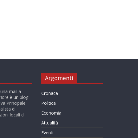
Argomenti
 una mail a
Cronaca
ore è un blog
va Principale
Politica
alista di
Economia
ioni locali di
Attualità
Eventi