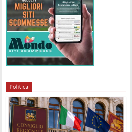
Politica