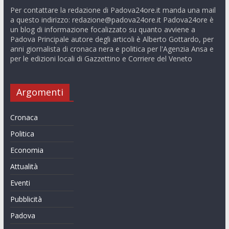
Per contattare la redazione di Padova24ore.it manda una mail
a questo indirizzo:
redazione@padova24ore.it
Padova24ore è
un blog di informazione focalizzato su quanto avviene a
Padova Principale autore degli articoli è Alberto Gottardo, per
anni giornalista di cronaca nera e politica per l'Agenzia Ansa e
per le edizioni locali di Gazzettino e Corriere del Veneto
Argomenti
Cronaca
Politica
Economia
Attualità
Eventi
Pubblicità
Padova