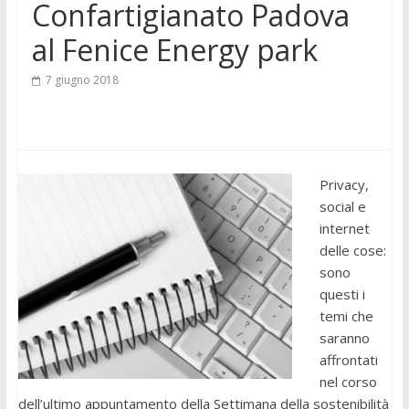
Confartigianato Padova
al Fenice Energy park
7 giugno 2018
Privacy,
social e
internet
delle cose:
sono
questi i
temi che
saranno
affrontati
nel corso
dell’ultimo appuntamento della Settimana della sostenibilità