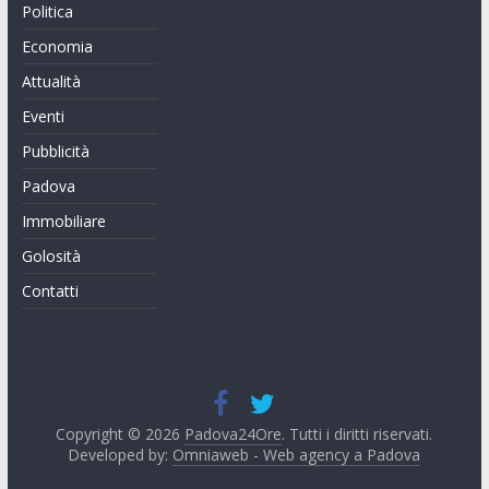
Politica
Economia
Attualità
Eventi
Pubblicità
Padova
Immobiliare
Golosità
Contatti
Copyright © 2026
Padova24Ore
. Tutti i diritti riservati.
Developed by:
Omniaweb - Web agency a Padova