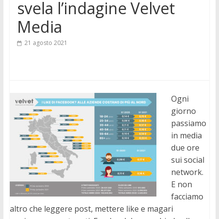
svela l’indagine Velvet
Media
21 agosto 2021
Ogni
giorno
passiamo
in media
due ore
sui social
network.
E non
facciamo
altro che leggere post, mettere like e magari