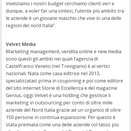
investiamo i nostri budget cerchiamo clienti veri e
dunque, a voler far una sintesi, l’utente più ambito tra
le aziende è un giovane maschio che vive in una delle
regioni del nord Italia”.
Velvet Media
Marketing management, vendita online e new media:
sono questi gli ambiti nei quali l’agenzia di
Castelfranco Veneto (nel Trevigiano) è ai vertici
nazionali. Nata come casa editrice nel 2013,
specializzatasi prima in couponing e poi come editore
del sito internet Storie di Eccellenza e del magazine
Genius, oggi Velvet è una holding che gestisce il
marketing in outsourcing per conto di oltre mille
aziende del Nord Italia grazie ad un organico di oltre
150 persone in continua espansione. Per questo è
stata premiata come una delle aziende col tasso più