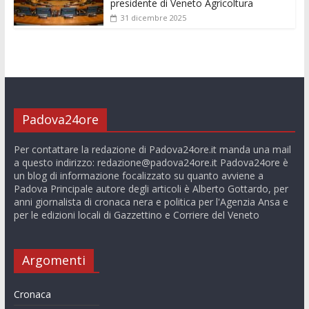
presidente di Veneto Agricoltura
31 dicembre 2025
Padova24ore
Per contattare la redazione di Padova24ore.it manda una mail
a questo indirizzo:
redazione@padova24ore.it
Padova24ore è
un blog di informazione focalizzato su quanto avviene a
Padova Principale autore degli articoli è Alberto Gottardo, per
anni giornalista di cronaca nera e politica per l'Agenzia Ansa e
per le edizioni locali di Gazzettino e Corriere del Veneto
Argomenti
Cronaca