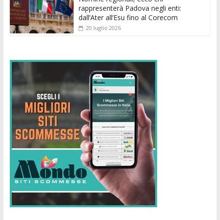
rappresenterà Padova negli enti:
dall’Ater all’Esu fino al Corecom
20 luglio 2026