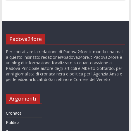
Padova24ore
Per contattare la redazione di Padova24ore.it manda una mail
a questo indirizzo:
redazione@padova24ore.it
Padova24ore è
un blog di informazione focalizzato su quanto avviene a
Padova Principale autore degli articoli è Alberto Gottardo, per
anni giornalista di cronaca nera e politica per l'Agenzia Ansa e
per le edizioni locali di Gazzettino e Corriere del Veneto
Argomenti
Cronaca
Politica