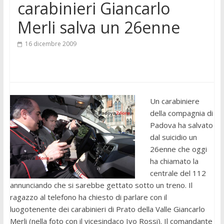
carabinieri Giancarlo
Merli salva un 26enne
16 dicembre 2009
Un carabiniere
della compagnia di
Padova ha salvato
dal suicidio un
26enne che oggi
ha chiamato la
centrale del 112
annunciando che si sarebbe gettato sotto un treno. Il
ragazzo al telefono ha chiesto di parlare con il
luogotenente dei carabinieri di Prato della Valle Giancarlo
Merli (nella foto con il vicesindaco Ivo Rossi). Il comandante