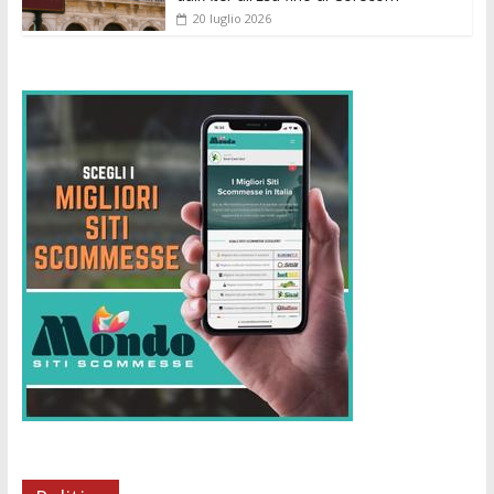
20 luglio 2026