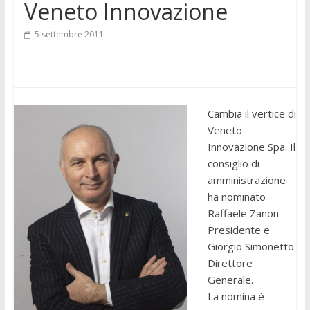
Veneto Innovazione
5 settembre 2011
Cambia il vertice di
Veneto
Innovazione Spa. Il
consiglio di
amministrazione
ha nominato
Raffaele Zanon
Presidente e
Giorgio Simonetto
Direttore
Generale.
La nomina è