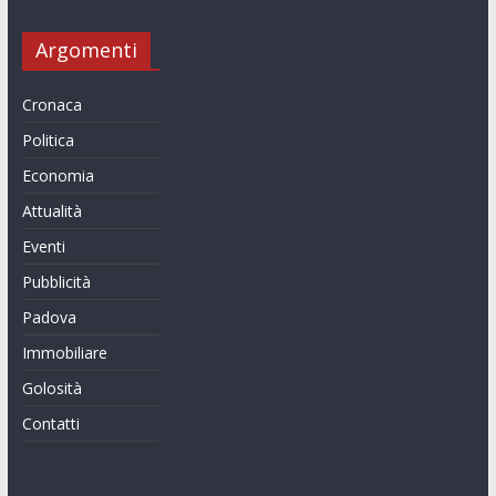
Argomenti
Cronaca
Politica
Economia
Attualità
Eventi
Pubblicità
Padova
Immobiliare
Golosità
Contatti