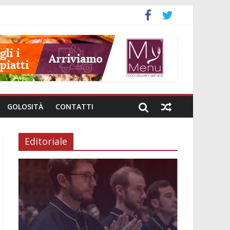
GOLOSITÀ
CONTATTI
Editoriale