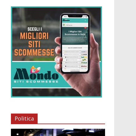
Politica