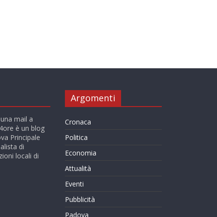
Argomenti
 una mail a
Cronaca
ore è un blog
va Principale
Politica
alista di
Economia
ioni locali di
Attualità
Eventi
Pubblicità
Padova